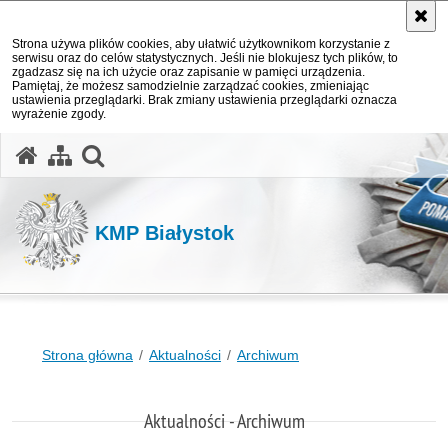
Strona używa plików cookies, aby ułatwić użytkownikom korzystanie z
serwisu oraz do celów statystycznych. Jeśli nie blokujesz tych plików, to
zgadzasz się na ich użycie oraz zapisanie w pamięci urządzenia.
Pamiętaj, że możesz samodzielnie zarządzać cookies, zmieniając
ustawienia przeglądarki. Brak zmiany ustawienia przeglądarki oznacza
wyrażenie zgody.
otwórz wyszukiwarkę
KMP Białystok
Strona główna
Aktualności
Archiwum
Aktualności - Archiwum