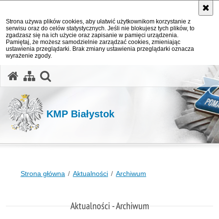
Strona używa plików cookies, aby ułatwić użytkownikom korzystanie z
serwisu oraz do celów statystycznych. Jeśli nie blokujesz tych plików, to
zgadzasz się na ich użycie oraz zapisanie w pamięci urządzenia.
Pamiętaj, że możesz samodzielnie zarządzać cookies, zmieniając
ustawienia przeglądarki. Brak zmiany ustawienia przeglądarki oznacza
wyrażenie zgody.
otwórz wyszukiwarkę
KMP Białystok
Strona główna
Aktualności
Archiwum
Aktualności - Archiwum