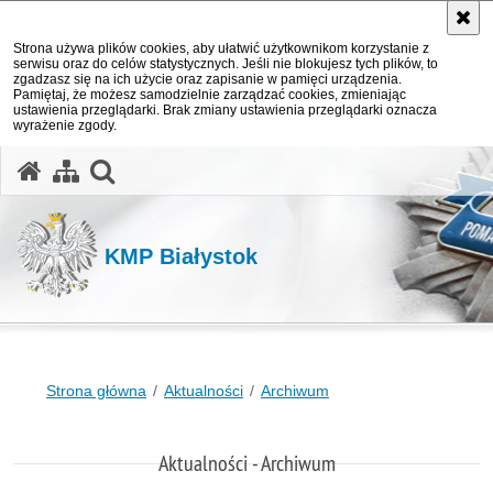
Strona używa plików cookies, aby ułatwić użytkownikom korzystanie z
serwisu oraz do celów statystycznych. Jeśli nie blokujesz tych plików, to
zgadzasz się na ich użycie oraz zapisanie w pamięci urządzenia.
Pamiętaj, że możesz samodzielnie zarządzać cookies, zmieniając
ustawienia przeglądarki. Brak zmiany ustawienia przeglądarki oznacza
wyrażenie zgody.
otwórz wyszukiwarkę
KMP Białystok
Strona główna
Aktualności
Archiwum
Aktualności - Archiwum