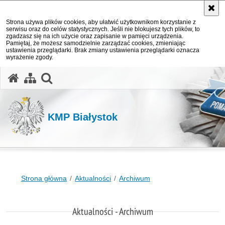
Strona używa plików cookies, aby ułatwić użytkownikom korzystanie z
serwisu oraz do celów statystycznych. Jeśli nie blokujesz tych plików, to
zgadzasz się na ich użycie oraz zapisanie w pamięci urządzenia.
Pamiętaj, że możesz samodzielnie zarządzać cookies, zmieniając
ustawienia przeglądarki. Brak zmiany ustawienia przeglądarki oznacza
wyrażenie zgody.
otwórz wyszukiwarkę
KMP Białystok
Strona główna
Aktualności
Archiwum
Aktualności - Archiwum