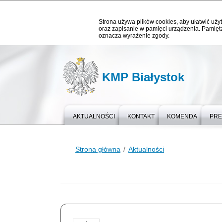
Strona używa plików cookies, aby ułatwić użyt
oraz zapisanie w pamięci urządzenia. Pamięta
oznacza wyrażenie zgody.
KMP Białystok
AKTUALNOŚCI
KONTAKT
KOMENDA
PR
Strona główna
Aktualności