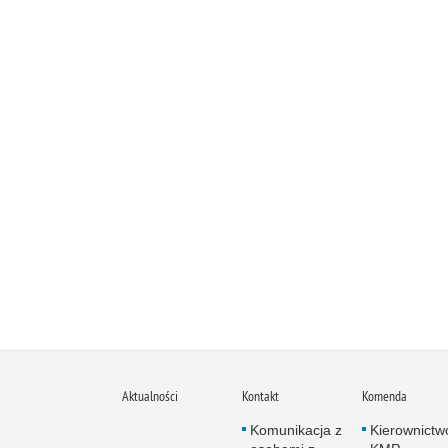
Aktualności
Kontakt
Komenda
Komunikacja z
Kierownictw