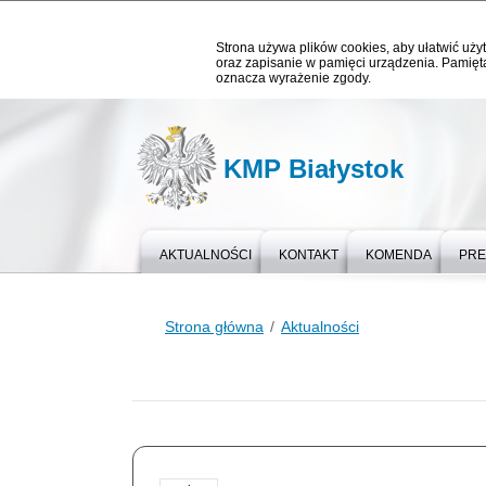
Strona używa plików cookies, aby ułatwić użyt
oraz zapisanie w pamięci urządzenia. Pamięta
oznacza wyrażenie zgody.
KMP Białystok
AKTUALNOŚCI
KONTAKT
KOMENDA
PR
Strona główna
Aktualności