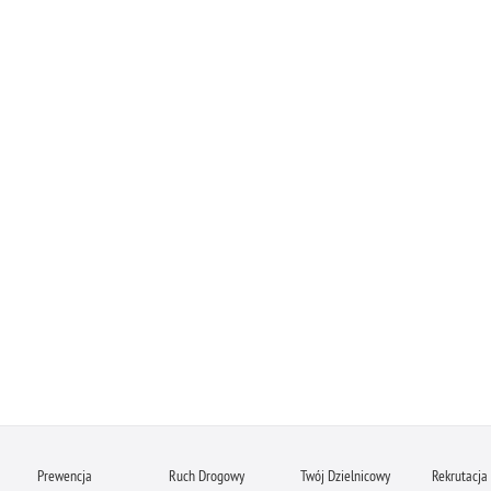
Prewencja
Ruch Drogowy
Twój Dzielnicowy
Rekrutacja