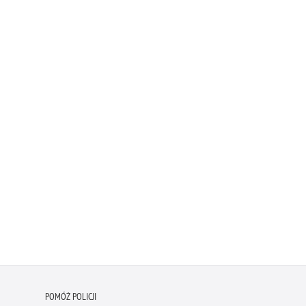
POMÓŻ POLICJI