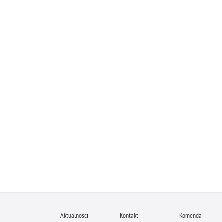
Aktualności
Kontakt
Komenda