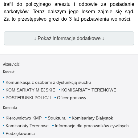
trafił do policyjnego aresztu i odpowie za posiadanie
narkotyków. Teraz dalszym jego losem zajmie się sąd.
Za to przestępstwo grozi do 3 lat pozbawienia wolności.
↓ Pokaż informacje dodatkowe ↓
Aktualności
Kontakt
Komunikacja z osobami z dysfunkcją słuchu
KOMISARIATY MIEJSKIE
KOMISARIATY TERENOWE
POSTERUNKI POLICJI
Oficer prasowy
Komenda
Kierownictwo KMP
Struktura
Komisariaty Białystok
Komisariaty Terenowe
Informacje dla pracowników cywilnych
Podziękowania