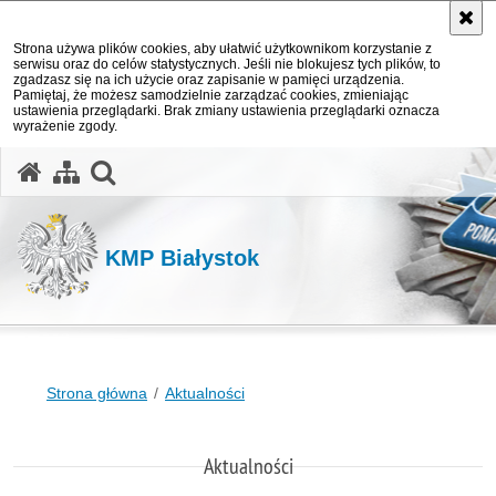
Strona używa plików cookies, aby ułatwić użytkownikom korzystanie z
serwisu oraz do celów statystycznych. Jeśli nie blokujesz tych plików, to
zgadzasz się na ich użycie oraz zapisanie w pamięci urządzenia.
Pamiętaj, że możesz samodzielnie zarządzać cookies, zmieniając
ustawienia przeglądarki. Brak zmiany ustawienia przeglądarki oznacza
wyrażenie zgody.
otwórz wyszukiwarkę
KMP Białystok
Strona główna
Aktualności
Aktualności