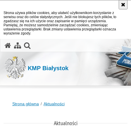
Strona używa plików cookies, aby ułatwić użytkownikom korzystanie z
serwisu oraz do celów statystycznych. Jeśli nie blokujesz tych plików, to
zgadzasz się na ich użycie oraz zapisanie w pamięci urządzenia.
Pamiętaj, że możesz samodzielnie zarządzać cookies, zmieniając
ustawienia przeglądarki. Brak zmiany ustawienia przeglądarki oznacza
wyrażenie zgody.
otwórz wyszukiwarkę
KMP Białystok
Strona główna
Aktualności
Aktualności