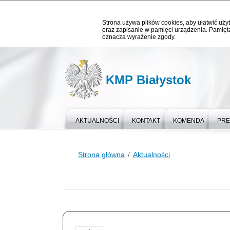
Strona używa plików cookies, aby ułatwić użyt
oraz zapisanie w pamięci urządzenia. Pamięta
oznacza wyrażenie zgody.
KMP Białystok
AKTUALNOŚCI
KONTAKT
KOMENDA
PR
Strona główna
Aktualności