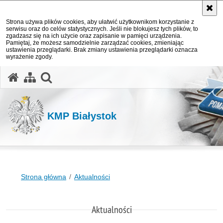
Strona używa plików cookies, aby ułatwić użytkownikom korzystanie z
serwisu oraz do celów statystycznych. Jeśli nie blokujesz tych plików, to
zgadzasz się na ich użycie oraz zapisanie w pamięci urządzenia.
Pamiętaj, że możesz samodzielnie zarządzać cookies, zmieniając
ustawienia przeglądarki. Brak zmiany ustawienia przeglądarki oznacza
wyrażenie zgody.
otwórz wyszukiwarkę
KMP Białystok
Strona główna
Aktualności
Aktualności