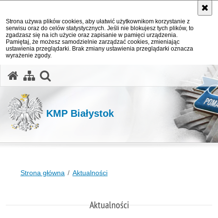
Strona używa plików cookies, aby ułatwić użytkownikom korzystanie z
serwisu oraz do celów statystycznych. Jeśli nie blokujesz tych plików, to
zgadzasz się na ich użycie oraz zapisanie w pamięci urządzenia.
Pamiętaj, że możesz samodzielnie zarządzać cookies, zmieniając
ustawienia przeglądarki. Brak zmiany ustawienia przeglądarki oznacza
wyrażenie zgody.
otwórz wyszukiwarkę
KMP Białystok
Strona główna
Aktualności
Aktualności