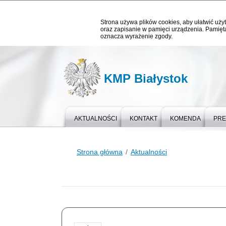
Strona używa plików cookies, aby ułatwić użyt
oraz zapisanie w pamięci urządzenia. Pamięta
oznacza wyrażenie zgody.
KMP Białystok
AKTUALNOŚCI
KONTAKT
KOMENDA
PR
Strona główna
Aktualności