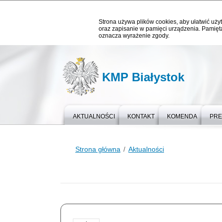
Strona używa plików cookies, aby ułatwić użyt
oraz zapisanie w pamięci urządzenia. Pamięta
oznacza wyrażenie zgody.
KMP Białystok
AKTUALNOŚCI
KONTAKT
KOMENDA
PR
Strona główna
Aktualności