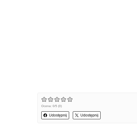
Ocena: 0/5 (0)
Udostępnij
Udostępnij