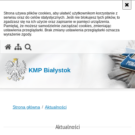
Strona używa plików cookies, aby ułatwić użytkownikom korzystanie z
serwisu oraz do celów statystycznych. Jeśli nie blokujesz tych plików, to
zgadzasz się na ich użycie oraz zapisanie w pamięci urządzenia.
Pamiętaj, że możesz samodzielnie zarządzać cookies, zmieniając
ustawienia przeglądarki. Brak zmiany ustawienia przeglądarki oznacza
wyrażenie zgody.
otwórz wyszukiwarkę
KMP Białystok
Strona główna
Aktualności
Aktualności