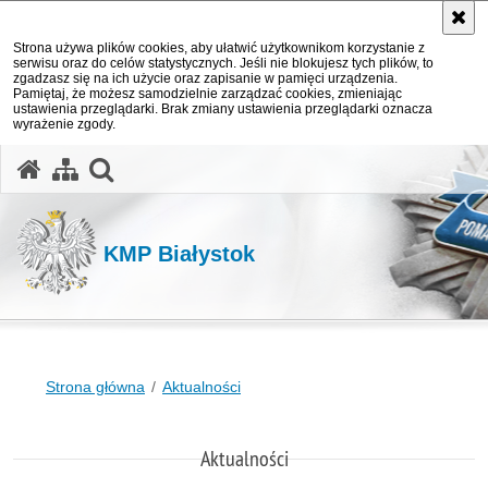
Strona używa plików cookies, aby ułatwić użytkownikom korzystanie z
serwisu oraz do celów statystycznych. Jeśli nie blokujesz tych plików, to
zgadzasz się na ich użycie oraz zapisanie w pamięci urządzenia.
Pamiętaj, że możesz samodzielnie zarządzać cookies, zmieniając
ustawienia przeglądarki. Brak zmiany ustawienia przeglądarki oznacza
wyrażenie zgody.
otwórz wyszukiwarkę
KMP Białystok
Strona główna
Aktualności
Aktualności