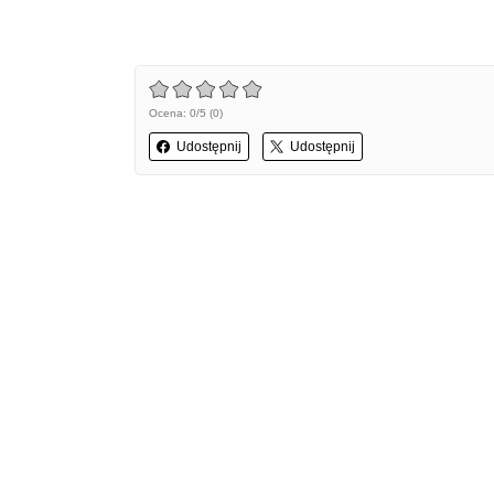
Ocena: 0/5 (0)
Udostępnij
Udostępnij