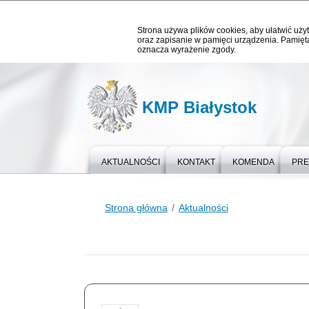
Strona używa plików cookies, aby ułatwić użyt
oraz zapisanie w pamięci urządzenia. Pamięta
oznacza wyrażenie zgody.
KMP Białystok
AKTUALNOŚCI
KONTAKT
KOMENDA
PR
Strona główna
Aktualności