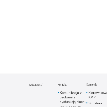
Aktualności
Kontakt
Komenda
Komunikacja z
Kierownictw
osobami z
KMP
dysfunkcją słuchu
Struktura