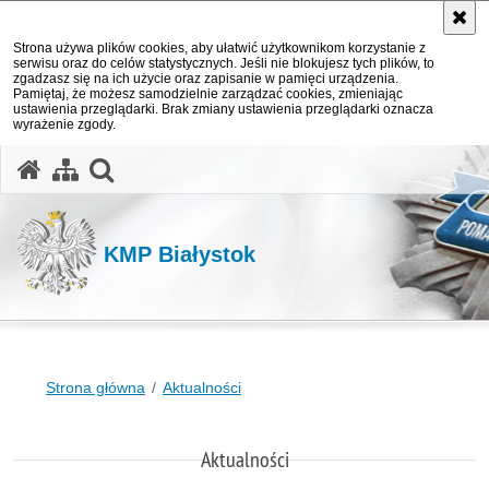
Strona używa plików cookies, aby ułatwić użytkownikom korzystanie z
serwisu oraz do celów statystycznych. Jeśli nie blokujesz tych plików, to
zgadzasz się na ich użycie oraz zapisanie w pamięci urządzenia.
Pamiętaj, że możesz samodzielnie zarządzać cookies, zmieniając
ustawienia przeglądarki. Brak zmiany ustawienia przeglądarki oznacza
wyrażenie zgody.
otwórz wyszukiwarkę
KMP Białystok
Strona główna
Aktualności
Aktualności