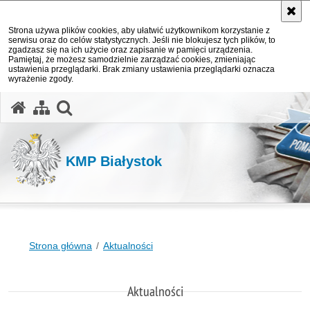
Strona używa plików cookies, aby ułatwić użytkownikom korzystanie z
serwisu oraz do celów statystycznych. Jeśli nie blokujesz tych plików, to
zgadzasz się na ich użycie oraz zapisanie w pamięci urządzenia.
Pamiętaj, że możesz samodzielnie zarządzać cookies, zmieniając
ustawienia przeglądarki. Brak zmiany ustawienia przeglądarki oznacza
wyrażenie zgody.
otwórz wyszukiwarkę
KMP Białystok
Strona główna
Aktualności
Aktualności