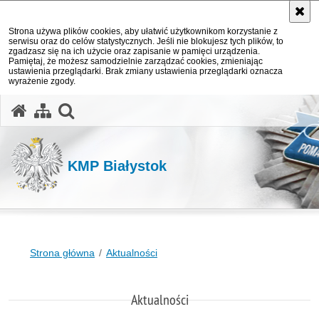
Strona używa plików cookies, aby ułatwić użytkownikom korzystanie z
serwisu oraz do celów statystycznych. Jeśli nie blokujesz tych plików, to
zgadzasz się na ich użycie oraz zapisanie w pamięci urządzenia.
Pamiętaj, że możesz samodzielnie zarządzać cookies, zmieniając
ustawienia przeglądarki. Brak zmiany ustawienia przeglądarki oznacza
wyrażenie zgody.
otwórz wyszukiwarkę
KMP Białystok
Strona główna
Aktualności
Aktualności