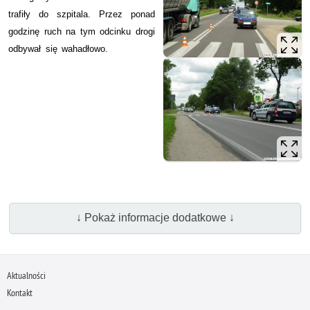
trafiły do szpitala. Przez ponad
godzinę ruch na tym odcinku drogi
odbywał się wahadłowo.
↓ Pokaż informacje dodatkowe ↓
Aktualności
Kontakt