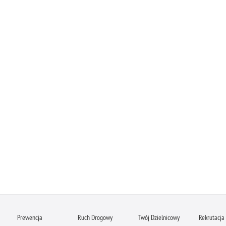
Prewencja
Ruch Drogowy
Twój Dzielnicowy
Rekrutacja