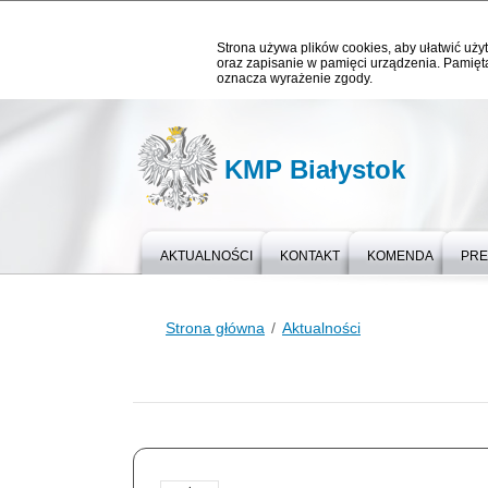
Strona używa plików cookies, aby ułatwić użyt
oraz zapisanie w pamięci urządzenia. Pamięta
oznacza wyrażenie zgody.
KMP Białystok
AKTUALNOŚCI
KONTAKT
KOMENDA
PR
Strona główna
Aktualności