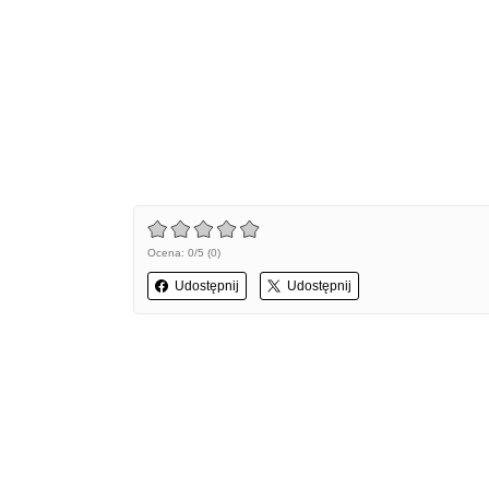
Ocena: 0/5 (0)
Udostępnij
Udostępnij