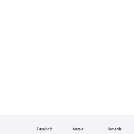
Aktualności
Kontakt
Komenda