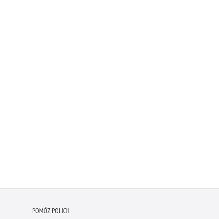
POMÓŻ POLICJI