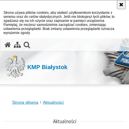
Strona używa plików cookies, aby ułatwić użytkownikom korzystanie z
serwisu oraz do celów statystycznych. Jeśli nie blokujesz tych plików, to
zgadzasz się na ich użycie oraz zapisanie w pamięci urządzenia.
Pamiętaj, że możesz samodzielnie zarządzać cookies, zmieniając
ustawienia przeglądarki. Brak zmiany ustawienia przeglądarki oznacza
wyrażenie zgody.
otwórz wyszukiwarkę
KMP Białystok
Strona główna
Aktualności
Aktualności