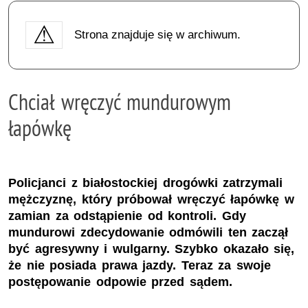
Strona znajduje się w archiwum.
Chciał wręczyć mundurowym
łapówkę
Policjanci z białostockiej drogówki zatrzymali
mężczyznę, który próbował wręczyć łapówkę w
zamian za odstąpienie od kontroli. Gdy
mundurowi zdecydowanie odmówili ten zaczął
być agresywny i wulgarny. Szybko okazało się,
że nie posiada prawa jazdy. Teraz za swoje
postępowanie odpowie przed sądem.