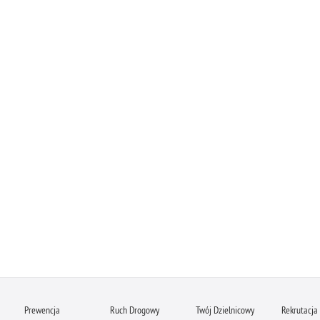
Prewencja
Ruch Drogowy
Twój Dzielnicowy
Rekrutacja