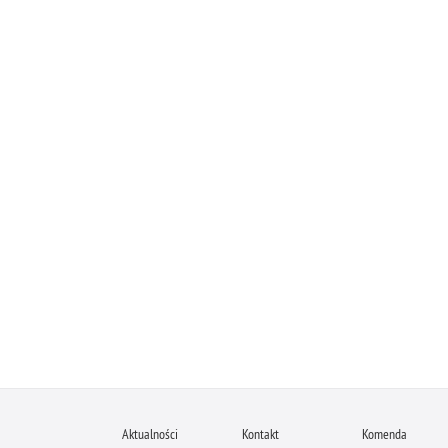
Aktualności
Kontakt
Komenda