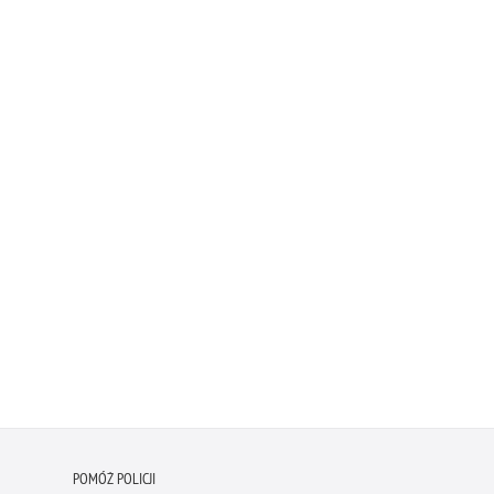
POMÓŻ POLICJI