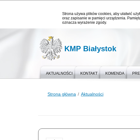
Strona używa plików cookies, aby ułatwić użyt
oraz zapisanie w pamięci urządzenia. Pamięta
oznacza wyrażenie zgody.
KMP Białystok
AKTUALNOŚCI
KONTAKT
KOMENDA
PR
Strona główna
Aktualności