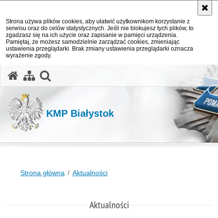
Strona używa plików cookies, aby ułatwić użytkownikom korzystanie z
serwisu oraz do celów statystycznych. Jeśli nie blokujesz tych plików, to
zgadzasz się na ich użycie oraz zapisanie w pamięci urządzenia.
Pamiętaj, że możesz samodzielnie zarządzać cookies, zmieniając
ustawienia przeglądarki. Brak zmiany ustawienia przeglądarki oznacza
wyrażenie zgody.
otwórz wyszukiwarkę
KMP Białystok
Strona główna
Aktualności
Aktualności