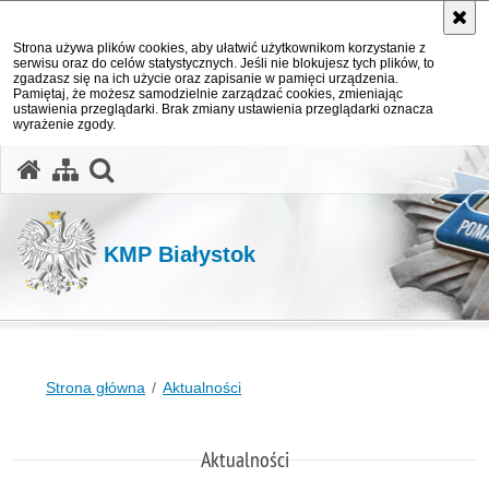
Strona używa plików cookies, aby ułatwić użytkownikom korzystanie z
serwisu oraz do celów statystycznych. Jeśli nie blokujesz tych plików, to
zgadzasz się na ich użycie oraz zapisanie w pamięci urządzenia.
Pamiętaj, że możesz samodzielnie zarządzać cookies, zmieniając
ustawienia przeglądarki. Brak zmiany ustawienia przeglądarki oznacza
wyrażenie zgody.
otwórz wyszukiwarkę
KMP Białystok
Strona główna
Aktualności
Aktualności