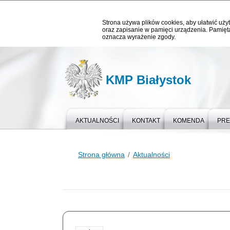
Strona używa plików cookies, aby ułatwić użyt
oraz zapisanie w pamięci urządzenia. Pamięta
oznacza wyrażenie zgody.
KMP Białystok
AKTUALNOŚCI
KONTAKT
KOMENDA
PR
Strona główna
Aktualności