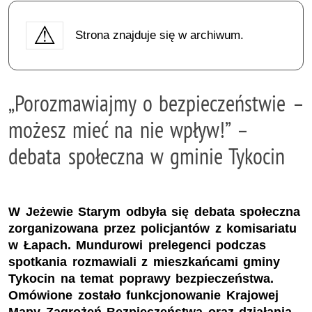
Strona znajduje się w archiwum.
„Porozmawiajmy o bezpieczeństwie –
możesz mieć na nie wpływ!” –
debata społeczna w gminie Tykocin
W Jeżewie Starym odbyła się debata społeczna
zorganizowana przez policjantów z komisariatu
w Łapach. Mundurowi prelegenci podczas
spotkania rozmawiali z mieszkańcami gminy
Tykocin na temat poprawy bezpieczeństwa.
Omówione zostało funkcjonowanie Krajowej