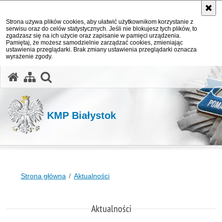
Strona używa plików cookies, aby ułatwić użytkownikom korzystanie z
serwisu oraz do celów statystycznych. Jeśli nie blokujesz tych plików, to
zgadzasz się na ich użycie oraz zapisanie w pamięci urządzenia.
Pamiętaj, że możesz samodzielnie zarządzać cookies, zmieniając
ustawienia przeglądarki. Brak zmiany ustawienia przeglądarki oznacza
wyrażenie zgody.
otwórz wyszukiwarkę
KMP Białystok
Strona główna
Aktualności
Aktualności