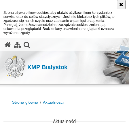
Strona używa plików cookies, aby ułatwić użytkownikom korzystanie z
serwisu oraz do celów statystycznych. Jeśli nie blokujesz tych plików, to
zgadzasz się na ich użycie oraz zapisanie w pamięci urządzenia.
Pamiętaj, że możesz samodzielnie zarządzać cookies, zmieniając
ustawienia przeglądarki. Brak zmiany ustawienia przeglądarki oznacza
wyrażenie zgody.
otwórz wyszukiwarkę
KMP Białystok
Strona główna
Aktualności
Aktualności