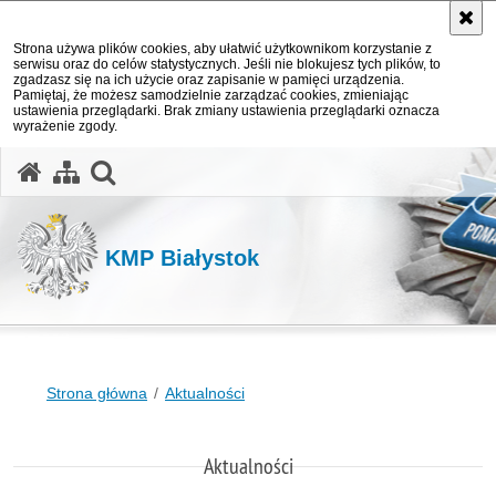
Strona używa plików cookies, aby ułatwić użytkownikom korzystanie z
serwisu oraz do celów statystycznych. Jeśli nie blokujesz tych plików, to
zgadzasz się na ich użycie oraz zapisanie w pamięci urządzenia.
Pamiętaj, że możesz samodzielnie zarządzać cookies, zmieniając
ustawienia przeglądarki. Brak zmiany ustawienia przeglądarki oznacza
wyrażenie zgody.
otwórz wyszukiwarkę
KMP Białystok
Strona główna
Aktualności
Aktualności