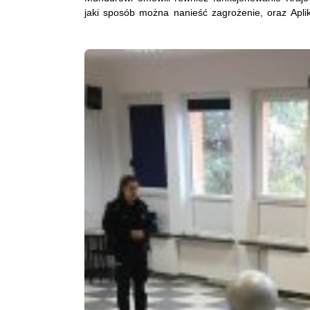
jaki sposób można nanieść zagrożenie, oraz Apli