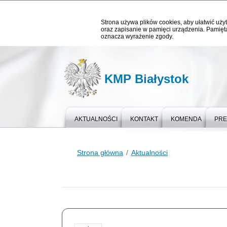
Strona używa plików cookies, aby ułatwić użyt
oraz zapisanie w pamięci urządzenia. Pamięta
oznacza wyrażenie zgody.
KMP Białystok
AKTUALNOŚCI
KONTAKT
KOMENDA
PR
Strona główna
Aktualności