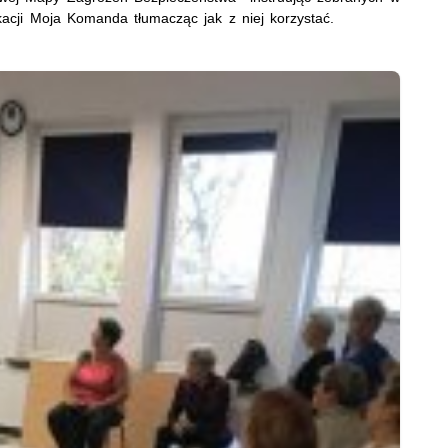
kacji Moja Komanda tłumacząc jak z niej korzystać.