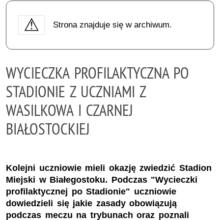
Strona znajduje się w archiwum.
WYCIECZKA PROFILAKTYCZNA PO
STADIONIE Z UCZNIAMI Z
WASILKOWA I CZARNEJ
BIAŁOSTOCKIEJ
Kolejni uczniowie mieli okazję zwiedzić Stadion
Miejski w Białegostoku. Podczas "Wycieczki
profilaktycznej po Stadionie" uczniowie
dowiedzieli się jakie zasady obowiązują
podczas meczu na trybunach oraz poznali