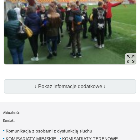
↓ Pokaż informacje dodatkowe ↓
Aktualności
Kontakt
Komunikacja z osobami z dysfunkcją słuchu
KOMISARIATY MIEJSKIE
KOMISARIATY TERENOWE