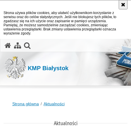
Strona używa plików cookies, aby ułatwić użytkownikom korzystanie z
serwisu oraz do celów statystycznych. Jeśli nie blokujesz tych plików, to
zgadzasz się na ich użycie oraz zapisanie w pamięci urządzenia.
Pamiętaj, że możesz samodzielnie zarządzać cookies, zmieniając
ustawienia przeglądarki. Brak zmiany ustawienia przeglądarki oznacza
wyrażenie zgody.
otwórz wyszukiwarkę
KMP Białystok
Strona główna
Aktualności
Aktualności