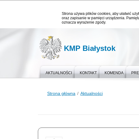
Strona używa plików cookies, aby ułatwić użyt
oraz zapisanie w pamięci urządzenia. Pamięta
oznacza wyrażenie zgody.
KMP Białystok
AKTUALNOŚCI
KONTAKT
KOMENDA
PR
Strona główna
Aktualności