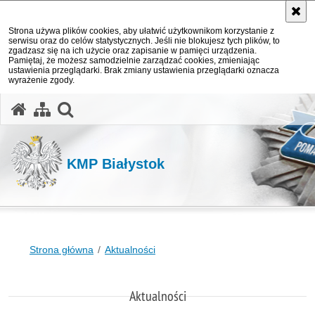
Strona używa plików cookies, aby ułatwić użytkownikom korzystanie z
serwisu oraz do celów statystycznych. Jeśli nie blokujesz tych plików, to
zgadzasz się na ich użycie oraz zapisanie w pamięci urządzenia.
Pamiętaj, że możesz samodzielnie zarządzać cookies, zmieniając
ustawienia przeglądarki. Brak zmiany ustawienia przeglądarki oznacza
wyrażenie zgody.
otwórz wyszukiwarkę
KMP Białystok
Strona główna
Aktualności
Aktualności