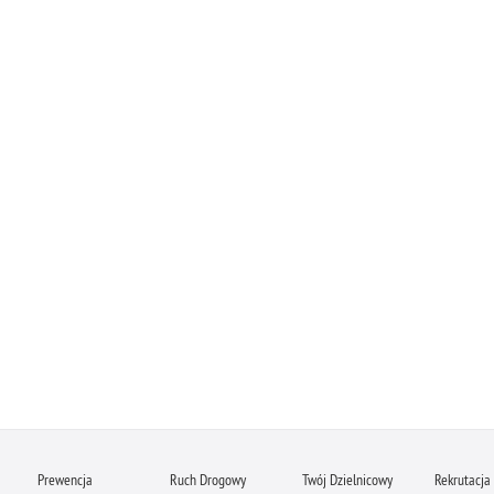
Prewencja
Ruch Drogowy
Twój Dzielnicowy
Rekrutacja