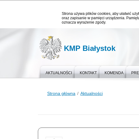
Strona używa plików cookies, aby ułatwić użyt
oraz zapisanie w pamięci urządzenia. Pamięta
oznacza wyrażenie zgody.
KMP Białystok
AKTUALNOŚCI
KONTAKT
KOMENDA
PR
Strona główna
Aktualności