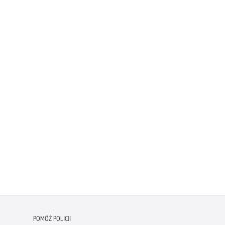
POMÓŻ POLICJI