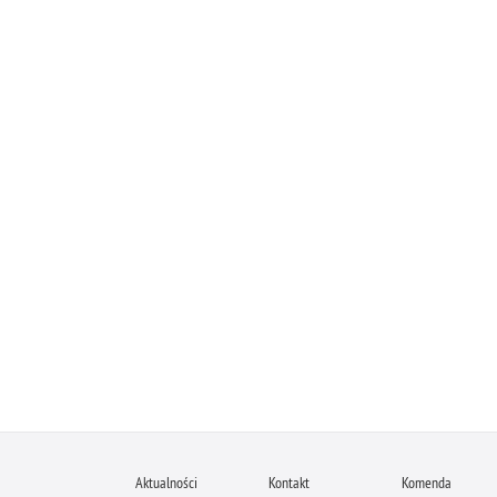
Aktualności
Kontakt
Komenda