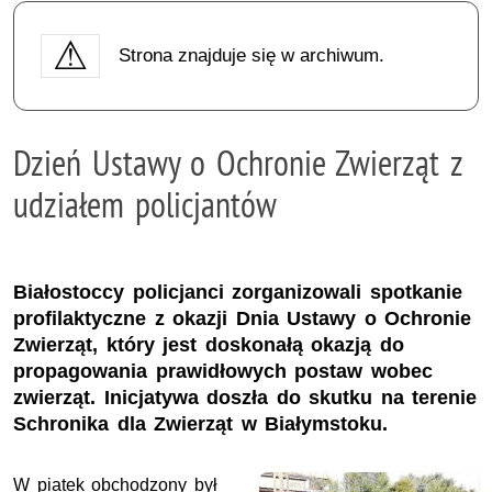
Strona znajduje się w archiwum.
Dzień Ustawy o Ochronie Zwierząt z
udziałem policjantów
Białostoccy policjanci zorganizowali spotkanie
profilaktyczne z okazji Dnia Ustawy o Ochronie
Zwierząt, który jest doskonałą okazją do
propagowania prawidłowych postaw wobec
zwierząt. Inicjatywa doszła do skutku na terenie
Schronika dla Zwierząt w Białymstoku.
W piatek obchodzony był