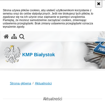
Strona używa plików cookies, aby ułatwić użytkownikom korzystanie z
serwisu oraz do celów statystycznych. Jeśli nie blokujesz tych plików, to
zgadzasz się na ich użycie oraz zapisanie w pamięci urządzenia.
Pamiętaj, że możesz samodzielnie zarządzać cookies, zmieniając
ustawienia przeglądarki. Brak zmiany ustawienia przeglądarki oznacza
wyrażenie zgody.
otwórz wyszukiwarkę
KMP Białystok
Strona główna
Aktualności
Aktualności