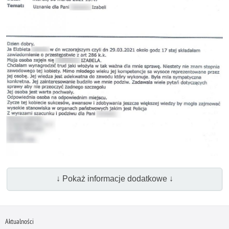
↓ Pokaż informacje dodatkowe ↓
Aktualności