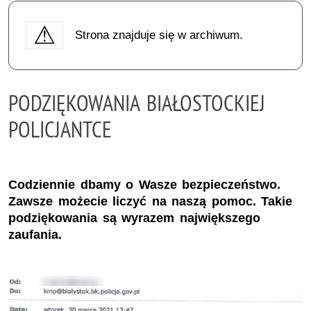
Strona znajduje się w archiwum.
PODZIĘKOWANIA BIAŁOSTOCKIEJ
POLICJANTCE
Codziennie dbamy o Wasze bezpieczeństwo.
Zawsze możecie liczyć na naszą pomoc. Takie
podziękowania są wyrazem największego
zaufania.