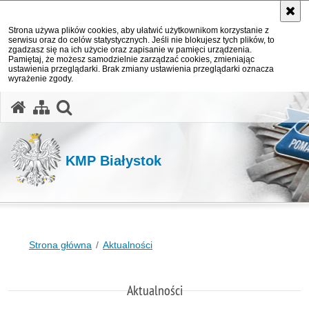
Strona używa plików cookies, aby ułatwić użytkownikom korzystanie z
serwisu oraz do celów statystycznych. Jeśli nie blokujesz tych plików, to
zgadzasz się na ich użycie oraz zapisanie w pamięci urządzenia.
Pamiętaj, że możesz samodzielnie zarządzać cookies, zmieniając
ustawienia przeglądarki. Brak zmiany ustawienia przeglądarki oznacza
wyrażenie zgody.
otwórz wyszukiwarkę
KMP Białystok
Strona główna
Aktualności
Aktualności