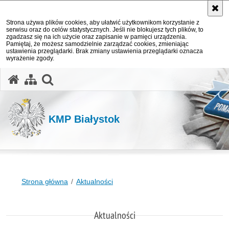
Strona używa plików cookies, aby ułatwić użytkownikom korzystanie z
serwisu oraz do celów statystycznych. Jeśli nie blokujesz tych plików, to
zgadzasz się na ich użycie oraz zapisanie w pamięci urządzenia.
Pamiętaj, że możesz samodzielnie zarządzać cookies, zmieniając
ustawienia przeglądarki. Brak zmiany ustawienia przeglądarki oznacza
wyrażenie zgody.
otwórz wyszukiwarkę
KMP Białystok
Strona główna
Aktualności
Aktualności