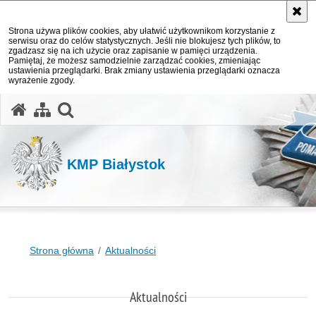
Strona używa plików cookies, aby ułatwić użytkownikom korzystanie z
serwisu oraz do celów statystycznych. Jeśli nie blokujesz tych plików, to
zgadzasz się na ich użycie oraz zapisanie w pamięci urządzenia.
Pamiętaj, że możesz samodzielnie zarządzać cookies, zmieniając
ustawienia przeglądarki. Brak zmiany ustawienia przeglądarki oznacza
wyrażenie zgody.
otwórz wyszukiwarkę
KMP Białystok
Strona główna
Aktualności
Aktualności