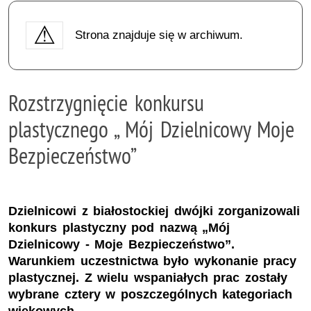
Strona znajduje się w archiwum.
Rozstrzygnięcie konkursu
plastycznego „ Mój Dzielnicowy Moje
Bezpieczeństwo”
Dzielnicowi z białostockiej dwójki zorganizowali
konkurs plastyczny pod nazwą „Mój
Dzielnicowy - Moje Bezpieczeństwo”.
Warunkiem uczestnictwa było wykonanie pracy
plastycznej. Z wielu wspaniałych prac zostały
wybrane cztery w poszczególnych kategoriach