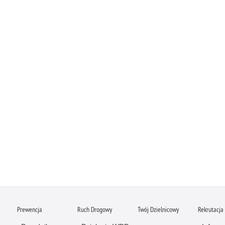
Prewencja
Ruch Drogowy
Twój Dzielnicowy
Rekrutacja