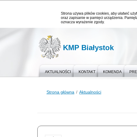
Strona używa plików cookies, aby ułatwić użyt
oraz zapisanie w pamięci urządzenia. Pamięta
oznacza wyrażenie zgody.
KMP Białystok
AKTUALNOŚCI
KONTAKT
KOMENDA
PR
Strona główna
Aktualności