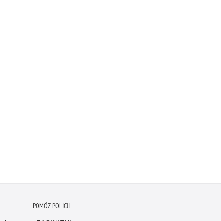
POMÓŻ POLICJI