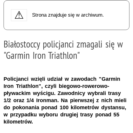
Strona znajduje się w archiwum.
Białostoccy policjanci zmagali się w
"Garmin Iron Triathlon"
Policjanci wzięli udział w zawodach "Garmin
Iron Triathlon", czyli biegowo-rowerowo-
pływackim wyścigu. Zawodnicy wybrali trasy
1/2 oraz 1/4 Ironman. Na pierwszej z nich mieli
do pokonania ponad 100 kilometrów dystansu,
w przypadku wyboru drugiej trasy ponad 55
kilometrów.