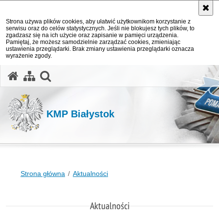
Strona używa plików cookies, aby ułatwić użytkownikom korzystanie z
serwisu oraz do celów statystycznych. Jeśli nie blokujesz tych plików, to
zgadzasz się na ich użycie oraz zapisanie w pamięci urządzenia.
Pamiętaj, że możesz samodzielnie zarządzać cookies, zmieniając
ustawienia przeglądarki. Brak zmiany ustawienia przeglądarki oznacza
wyrażenie zgody.
otwórz wyszukiwarkę
KMP Białystok
Strona główna
Aktualności
Aktualności