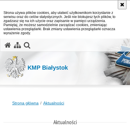
Strona używa plików cookies, aby ułatwić użytkownikom korzystanie z
serwisu oraz do celów statystycznych. Jeśli nie blokujesz tych plików, to
zgadzasz się na ich użycie oraz zapisanie w pamięci urządzenia.
Pamiętaj, że możesz samodzielnie zarządzać cookies, zmieniając
ustawienia przeglądarki. Brak zmiany ustawienia przeglądarki oznacza
wyrażenie zgody.
otwórz wyszukiwarkę
KMP Białystok
Strona główna
Aktualności
Aktualności