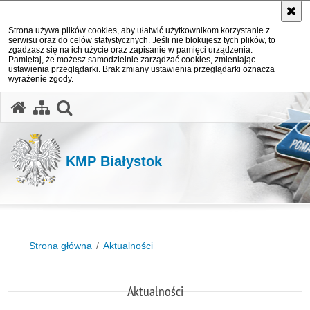
Strona używa plików cookies, aby ułatwić użytkownikom korzystanie z
serwisu oraz do celów statystycznych. Jeśli nie blokujesz tych plików, to
zgadzasz się na ich użycie oraz zapisanie w pamięci urządzenia.
Pamiętaj, że możesz samodzielnie zarządzać cookies, zmieniając
ustawienia przeglądarki. Brak zmiany ustawienia przeglądarki oznacza
wyrażenie zgody.
otwórz wyszukiwarkę
KMP Białystok
Strona główna
Aktualności
Aktualności