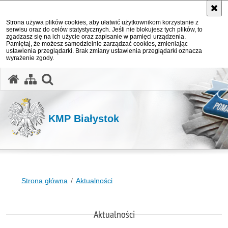
Strona używa plików cookies, aby ułatwić użytkownikom korzystanie z
serwisu oraz do celów statystycznych. Jeśli nie blokujesz tych plików, to
zgadzasz się na ich użycie oraz zapisanie w pamięci urządzenia.
Pamiętaj, że możesz samodzielnie zarządzać cookies, zmieniając
ustawienia przeglądarki. Brak zmiany ustawienia przeglądarki oznacza
wyrażenie zgody.
otwórz wyszukiwarkę
KMP Białystok
Strona główna
Aktualności
Aktualności