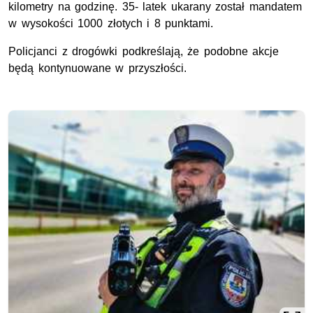
kilometry na godzinę. 35- latek ukarany został mandatem
w wysokości 1000 złotych i 8 punktami.
Policjanci z drogówki podkreślają, że podobne akcje
będą kontynuowane w przyszłości.