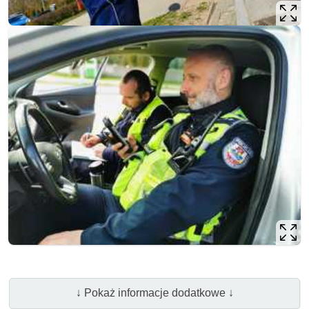
↓ Pokaż informacje dodatkowe ↓