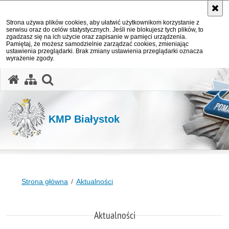
Strona używa plików cookies, aby ułatwić użytkownikom korzystanie z
serwisu oraz do celów statystycznych. Jeśli nie blokujesz tych plików, to
zgadzasz się na ich użycie oraz zapisanie w pamięci urządzenia.
Pamiętaj, że możesz samodzielnie zarządzać cookies, zmieniając
ustawienia przeglądarki. Brak zmiany ustawienia przeglądarki oznacza
wyrażenie zgody.
otwórz wyszukiwarkę
KMP Białystok
Strona główna
Aktualności
Aktualności