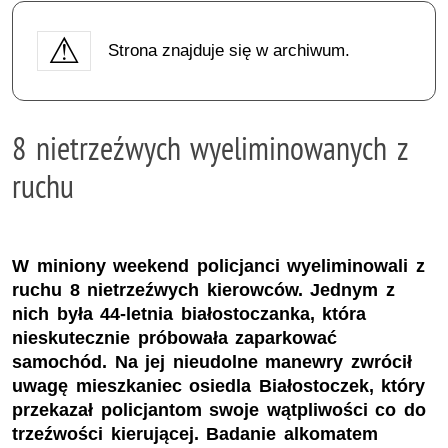
Strona znajduje się w archiwum.
8 nietrzeźwych wyeliminowanych z
ruchu
W miniony weekend policjanci wyeliminowali z
ruchu 8 nietrzeźwych kierowców. Jednym z
nich była 44-letnia białostoczanka, która
nieskutecznie próbowała zaparkować
samochód. Na jej nieudolne manewry zwrócił
uwagę mieszkaniec osiedla Białostoczek, który
przekazał policjantom swoje wątpliwości co do
trzeźwości kierującej. Badanie alkomatem