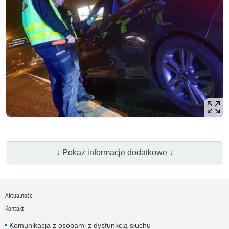
↓ Pokaż informacje dodatkowe ↓
Aktualności
Kontakt
Komunikacja z osobami z dysfunkcją słuchu