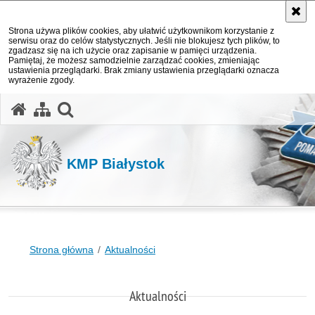
Strona używa plików cookies, aby ułatwić użytkownikom korzystanie z
serwisu oraz do celów statystycznych. Jeśli nie blokujesz tych plików, to
zgadzasz się na ich użycie oraz zapisanie w pamięci urządzenia.
Pamiętaj, że możesz samodzielnie zarządzać cookies, zmieniając
ustawienia przeglądarki. Brak zmiany ustawienia przeglądarki oznacza
wyrażenie zgody.
otwórz wyszukiwarkę
KMP Białystok
Strona główna
Aktualności
Aktualności