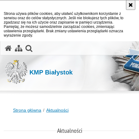
Strona używa plików cookies, aby ułatwić użytkownikom korzystanie z
serwisu oraz do celów statystycznych. Jeśli nie blokujesz tych plików, to
zgadzasz się na ich użycie oraz zapisanie w pamięci urządzenia.
Pamiętaj, że możesz samodzielnie zarządzać cookies, zmieniając
ustawienia przeglądarki. Brak zmiany ustawienia przeglądarki oznacza
wyrażenie zgody.
otwórz wyszukiwarkę
KMP Białystok
Strona główna
Aktualności
Aktualności