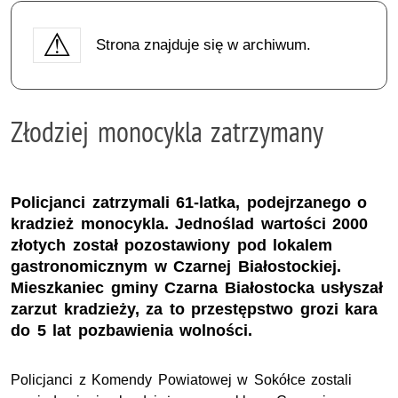
Strona znajduje się w archiwum.
Złodziej monocykla zatrzymany
Policjanci zatrzymali 61-latka, podejrzanego o
kradzież monocykla. Jednoślad wartości 2000
złotych został pozostawiony pod lokalem
gastronomicznym w Czarnej Białostockiej.
Mieszkaniec gminy Czarna Białostocka usłyszał
zarzut kradzieży, za to przestępstwo grozi kara
do 5 lat pozbawienia wolności.
Policjanci z Komendy Powiatowej w Sokółce zostali