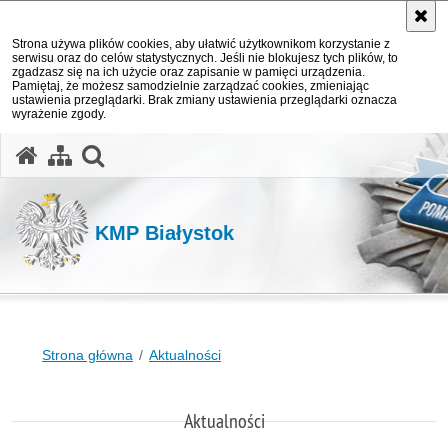
Strona używa plików cookies, aby ułatwić użytkownikom korzystanie z
serwisu oraz do celów statystycznych. Jeśli nie blokujesz tych plików, to
zgadzasz się na ich użycie oraz zapisanie w pamięci urządzenia.
Pamiętaj, że możesz samodzielnie zarządzać cookies, zmieniając
ustawienia przeglądarki. Brak zmiany ustawienia przeglądarki oznacza
wyrażenie zgody.
otwórz wyszukiwarkę
KMP Białystok
Strona główna
Aktualności
Aktualności