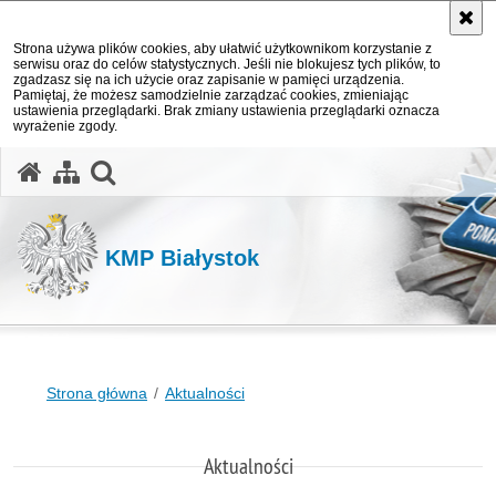
Strona używa plików cookies, aby ułatwić użytkownikom korzystanie z
serwisu oraz do celów statystycznych. Jeśli nie blokujesz tych plików, to
zgadzasz się na ich użycie oraz zapisanie w pamięci urządzenia.
Pamiętaj, że możesz samodzielnie zarządzać cookies, zmieniając
ustawienia przeglądarki. Brak zmiany ustawienia przeglądarki oznacza
wyrażenie zgody.
otwórz wyszukiwarkę
KMP Białystok
Strona główna
Aktualności
Aktualności