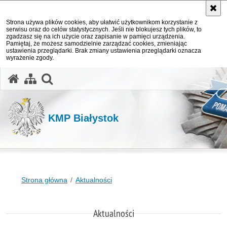
Strona używa plików cookies, aby ułatwić użytkownikom korzystanie z
serwisu oraz do celów statystycznych. Jeśli nie blokujesz tych plików, to
zgadzasz się na ich użycie oraz zapisanie w pamięci urządzenia.
Pamiętaj, że możesz samodzielnie zarządzać cookies, zmieniając
ustawienia przeglądarki. Brak zmiany ustawienia przeglądarki oznacza
wyrażenie zgody.
otwórz wyszukiwarkę
KMP Białystok
Strona główna
Aktualności
Aktualności