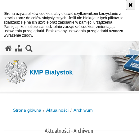
Strona używa plików cookies, aby ułatwić użytkownikom korzystanie z
serwisu oraz do celów statystycznych. Jeśli nie blokujesz tych plików, to
zgadzasz się na ich użycie oraz zapisanie w pamięci urządzenia.
Pamiętaj, że możesz samodzielnie zarządzać cookies, zmieniając
ustawienia przeglądarki. Brak zmiany ustawienia przeglądarki oznacza
wyrażenie zgody.
otwórz wyszukiwarkę
KMP Białystok
Strona główna
Aktualności
Archiwum
Aktualności - Archiwum