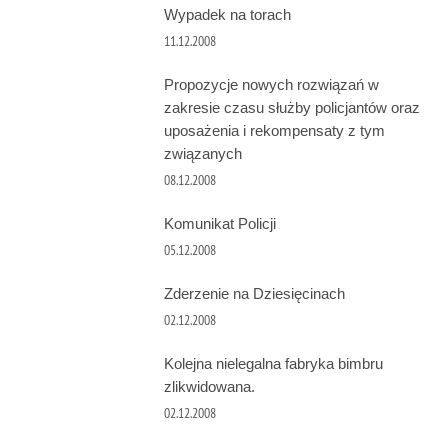
Wypadek na torach
11.12.2008
Propozycje nowych rozwiązań w
zakresie czasu służby policjantów oraz
uposażenia i rekompensaty z tym
związanych
08.12.2008
Komunikat Policji
05.12.2008
Zderzenie na Dziesięcinach
02.12.2008
Kolejna nielegalna fabryka bimbru
zlikwidowana.
02.12.2008