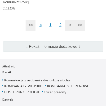
Komunikat Policji
01.12.2008
<<
<
1
2
>
>>
↓ Pokaż informacje dodatkowe ↓
Aktualności
Kontakt
Komunikacja z osobami z dysfunkcją słuchu
KOMISARIATY MIEJSKIE
KOMISARIATY TERENOWE
POSTERUNKI POLICJI
Oficer prasowy
Komenda