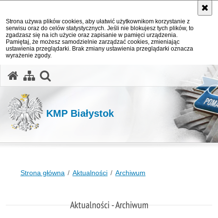
Strona używa plików cookies, aby ułatwić użytkownikom korzystanie z
serwisu oraz do celów statystycznych. Jeśli nie blokujesz tych plików, to
zgadzasz się na ich użycie oraz zapisanie w pamięci urządzenia.
Pamiętaj, że możesz samodzielnie zarządzać cookies, zmieniając
ustawienia przeglądarki. Brak zmiany ustawienia przeglądarki oznacza
wyrażenie zgody.
otwórz wyszukiwarkę
KMP Białystok
Strona główna
Aktualności
Archiwum
Aktualności - Archiwum